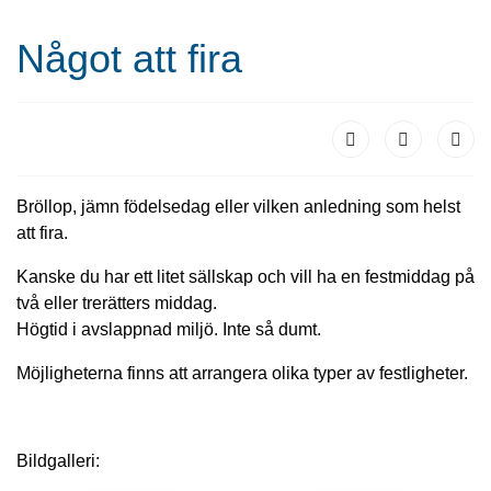
Något att fira
Bröllop, jämn födelsedag eller vilken anledning som helst
att fira.
Kanske du har ett litet sällskap och vill ha en festmiddag på
två eller trerätters middag.
Högtid i avslappnad miljö. Inte så dumt.
Möjligheterna finns att arrangera olika typer av festligheter.
Bildgalleri: