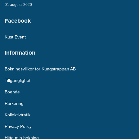
01 augusti 2020
Facebook
Kust Event
Information
Bokningsvillkor för Kungstrappan AB
Tillgänglighet
Boende
Parkering
Kollektivtrafik
Privacy Policy
Hitta min bokning