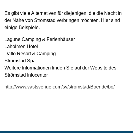
Es gibt viele Alternativen für diejenigen, die die Nacht in
der Nähe von Strömstad verbringen möchten. Hier sind
einige Beispiele.
Lagune Camping & Ferienhäuser
Laholmen Hotel
Daftö Resort & Camping
Strömstad Spa
Weitere Informationen finden Sie auf der Website des
Strömstad Infocenter
http://www.vastsverige.com/sv/stromstad/Boende/bo/